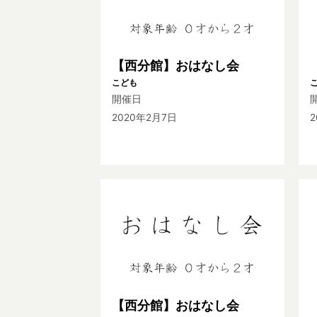
【西分館】おはなし会
こども
開催日
2020年2月7日
【西分館】おはなし会