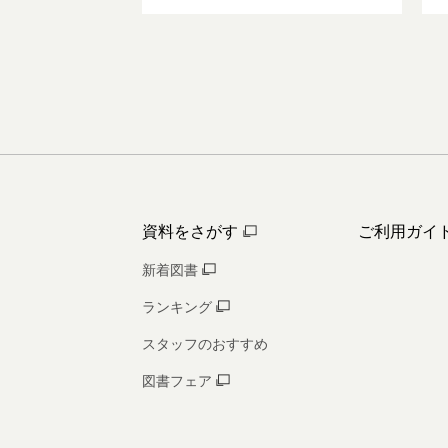
資料をさがす
ご利用ガイ
新着図書
ランキング
スタッフのおすすめ
図書フェア