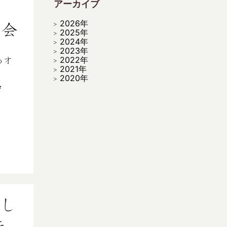
アーカイブ
2026年
2025年
2024年
2023年
2022年
2021年
2020年
会