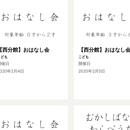
【西分館】おはなし会
【西分館】おはなし
こども
こども
開催日
開催日
2020年2月4日
2020年2月5日