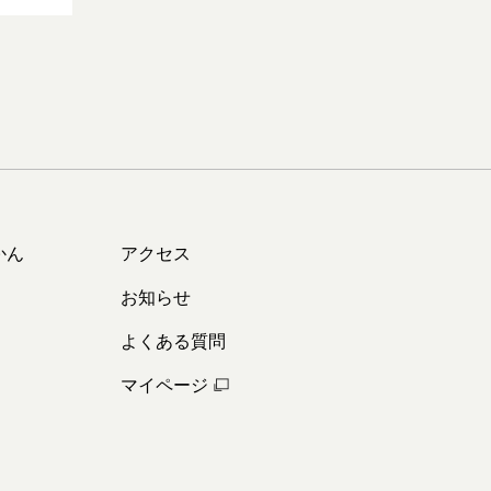
かん
アクセス
お知らせ
よくある質問
マイページ