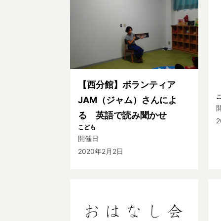
【西分館】ボランティア
JAM（ジャム）さんによ
る 英語で読み聞かせ
こども
開催日
2020年2月2日