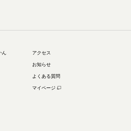
かん
アクセス
お知らせ
よくある質問
マイページ