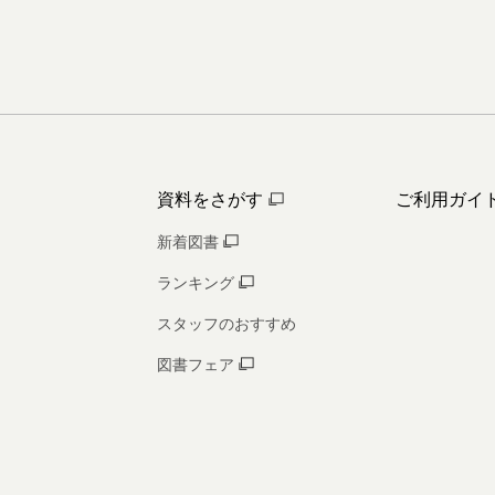
資料をさがす
ご利用ガイ
新着図書
ランキング
スタッフのおすすめ
図書フェア