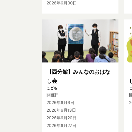
2026年6月30日
【西分館】みんなのおはな
し会
こども
開催日
2026年6月6日
2
2026年6月13日
2026年6月20日
2026年6月27日