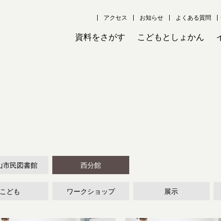
アクセス
お知らせ
よくある質問
資料をさがす
こどもとしょかん
山市民図書館
西分館
こども
ワークショップ
展示