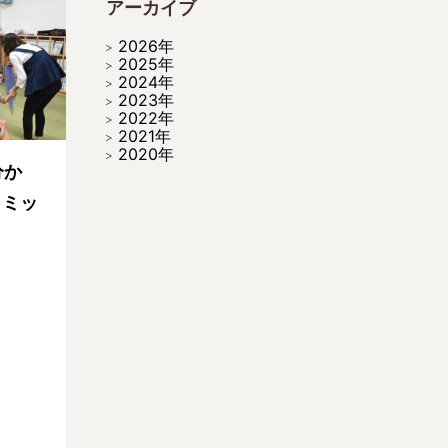
アーカイブ
2026年
2025年
2024年
2023年
2022年
2021年
2020年
分か
トミッ