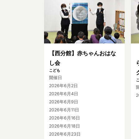
【西分館】赤ちゃんおはな
し会
こども
開催日
2026年6月2日
2026年6月4日
2026年6月9日
2026年6月11日
2026年6月16日
2026年6月18日
2026年6月23日