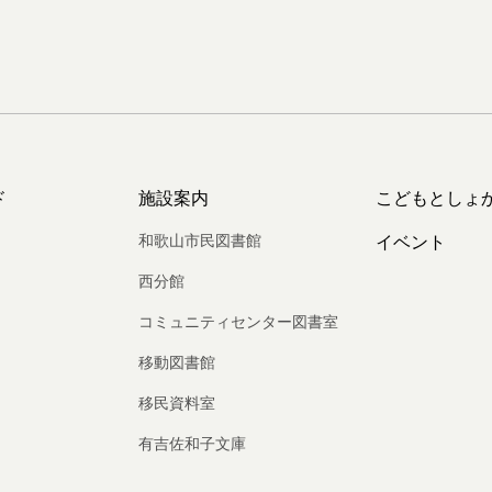
ド
施設案内
こどもとしょ
和歌山市民図書館
イベント
西分館
コミュニティセンター図書室
移動図書館
移民資料室
有吉佐和子文庫