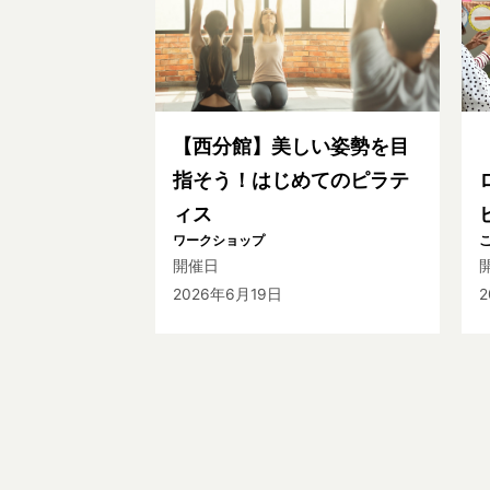
【西分館】美しい姿勢を目
指そう！はじめてのピラテ
ィス
ワークショップ
開催日
2026年6月19日