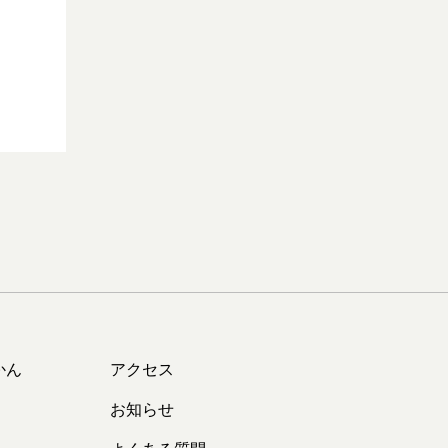
かん
アクセス
お知らせ