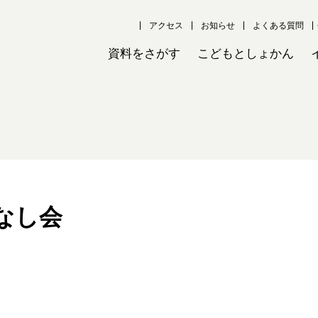
アクセス
お知らせ
よくある質問
資料をさがす
こどもとしょかん
なし会