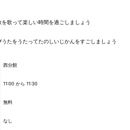
歌を歌って楽しい時間を過ごしましょう
びうたをうたってたのしいじかんをすごしましょう
西分館
11:00 から 11:30
無料
なし