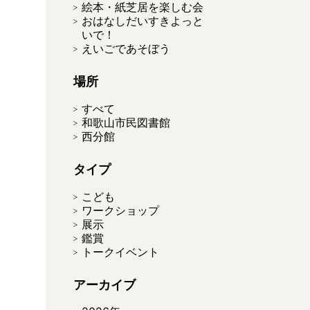
絵本・紙芝居を楽しむ会
おはなしだいすきよっと
いで！
えいごであそぼう
場所
すべて
和歌山市民図書館
西分館
タイプ
こども
ワークショップ
展示
鑑賞
トークイベント
アーカイブ