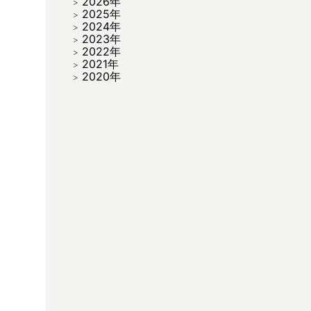
2026年
2025年
2024年
2023年
2022年
2021年
2020年