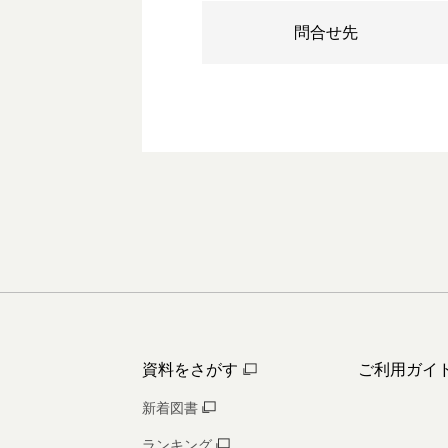
問合せ先
資料をさがす
ご利用ガイ
新着図書
ランキング