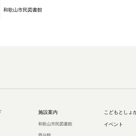
和歌山市民図書館
ド
施設案内
こどもとしょ
和歌山市民図書館
イベント
西分館