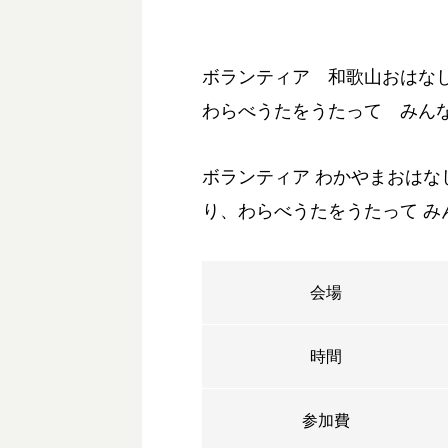
ボランティア 和歌山おはな
わらべうたをうたって みん
ボランティア わかやまおはな
り、わらべうたをうたって み
会場
時間
参加費