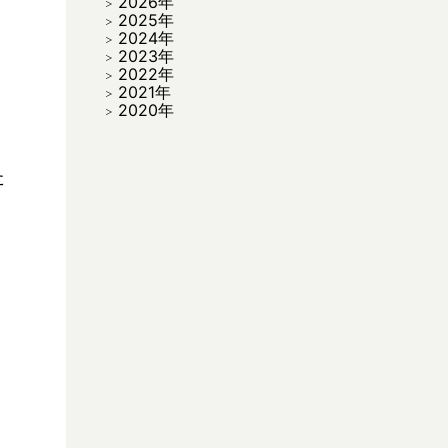
2026年
2025年
2024年
2023年
2022年
2021年
2020年
た