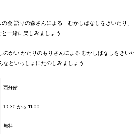
しの会 語りの森さんによる むかしばなしをきいたり、
なと一緒に楽しみましょう
しのかい かたりのもりさんによる むかしばなしをきい
んなといっしょにたのしみましょう
西分館
10:30 から 11:00
無料