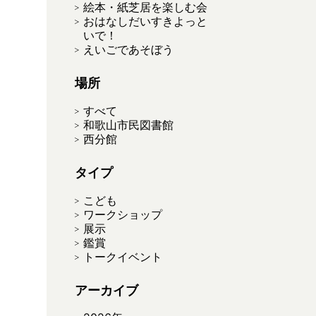
絵本・紙芝居を楽しむ会
おはなしだいすきよっと
いで！
えいごであそぼう
場所
すべて
和歌山市民図書館
西分館
タイプ
こども
ワークショップ
展示
鑑賞
トークイベント
アーカイブ