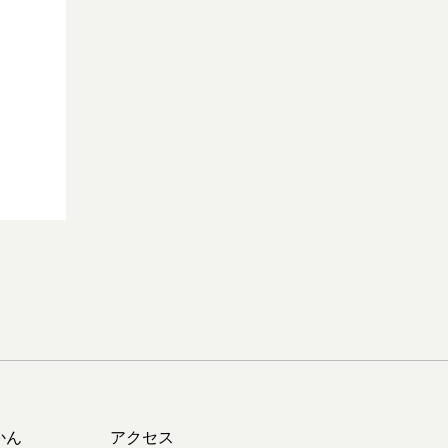
かん
アクセス