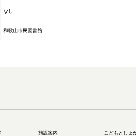
なし
和歌山市民図書館
ド
施設案内
こどもとしょ