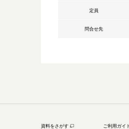
定員
問合せ先
資料をさがす
ご利用ガイ