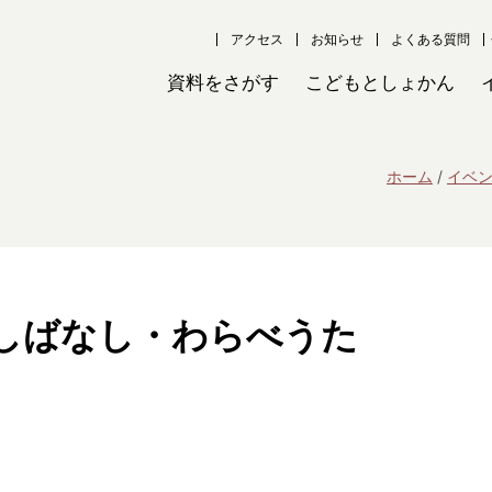
アクセス
お知らせ
よくある質問
資料をさがす
こどもとしょかん
ホーム
イベ
しばなし・わらべうた