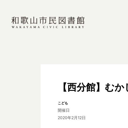
【西分館】むか
こども
開催日
2020年2月12日