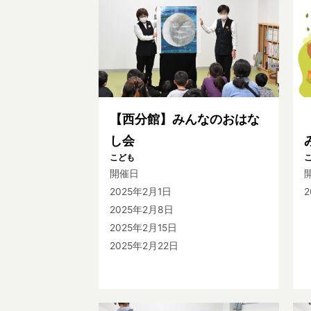
【西分館】みんなのおはな
し会
こども
開催日
2025年2月1日
2025年2月8日
2025年2月15日
2025年2月22日