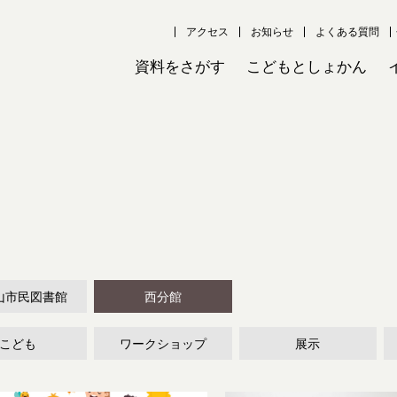
アクセス
お知らせ
よくある質問
資料をさがす
こどもとしょかん
山市民図書館
西分館
こども
ワークショップ
展示