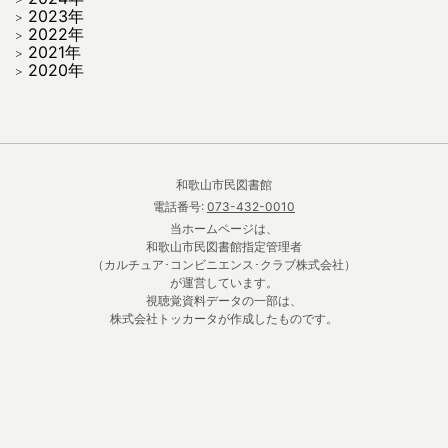
2023年
2022年
2021年
2020年
和歌山市民図書館
電話番号:
073-432-0010
当ホームページは、
和歌山市民図書館指定管理者
（カルチュア･コンビニエンス･クラブ株式会社）
が運営しています。
視聴覚資料データの一部は、
株式会社トッカータが作成したものです。