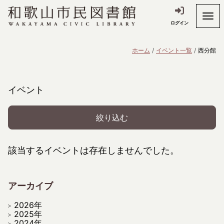
ログイン
ホーム
イベント一覧
西分館
イベント
絞り込む
該当するイベントは存在しませんでした。
アーカイブ
2026年
2025年
2024年