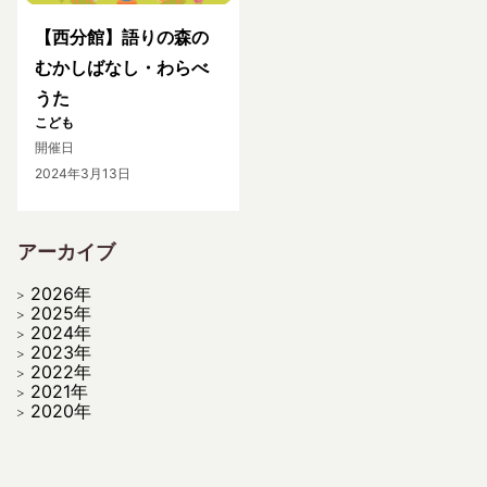
【西分館】語りの森の
むかしばなし・わらべ
うた
こども
開催日
2024年3月13日
アーカイブ
2026年
2025年
2024年
2023年
2022年
2021年
2020年