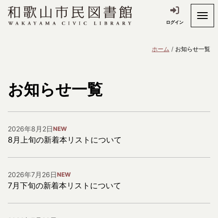
ログイン
ホーム
お知らせ一覧
お知らせ一覧
2026年8月2日
NEW
8月上旬の新着本リストについて
2026年7月26日
NEW
7月下旬の新着本リストについて