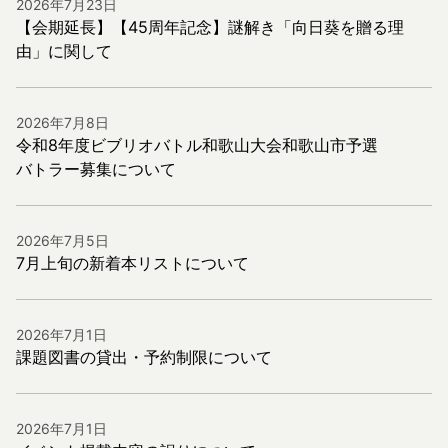
2026年7月23日
【会期延長】【45周年記念】謎解き「向日葵を贈る理
由」に関して
2026年7月8日
令和8年度ビブリオバトル和歌山大会和歌山市予選
バトラー募集について
2026年7月5日
7月上旬の新着本リストについて
2026年7月1日
課題図書の貸出・予約制限について
2026年7月1日