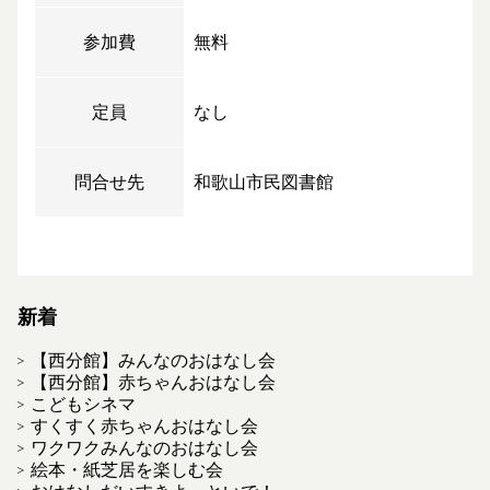
参加費
無料
定員
なし
問合せ先
和歌山市民図書館
新着
【西分館】みんなのおはなし会
【西分館】赤ちゃんおはなし会
こどもシネマ
すくすく赤ちゃんおはなし会
ワクワクみんなのおはなし会
絵本・紙芝居を楽しむ会