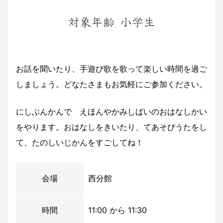
お話を聞いたり、手遊び歌を歌って楽しい時間を過ご
しましょう。どなたさまもお気軽にご参加ください。
にしぶんかんで えほんやかみしばいのおはなしかい
をやります。おはなしをきいたり、てあそびうたをし
て、たのしいじかんをすごしてね！
会場
西分館
時間
11:00 から 11:30