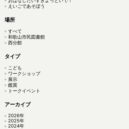
おはなしだいすきよっといで！
えいごであそぼう
場所
すべて
和歌山市民図書館
西分館
タイプ
こども
ワークショップ
展示
鑑賞
トークイベント
アーカイブ
2026年
2025年
2024年