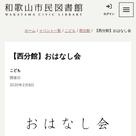
ログイン
ホーム
イベント一覧
こども
西分館
【西分館】おはなし会
【西分館】おはなし会
こども
開催日
2020年2月8日