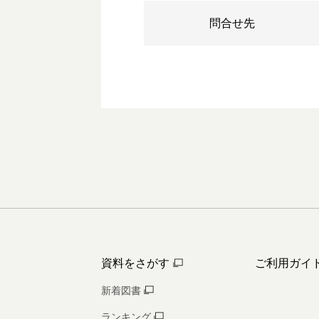
問合せ先
資料をさがす
ご利用ガイ
新着図書
ランキング