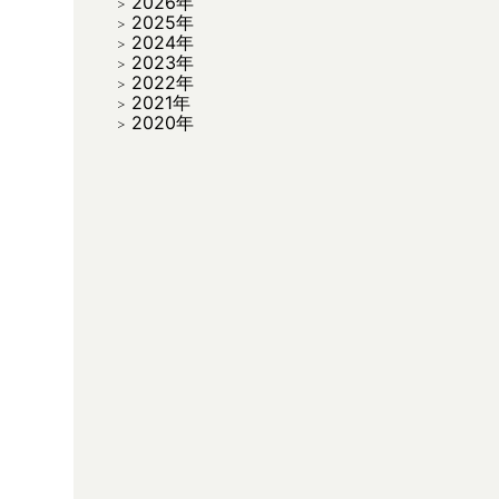
2026年
2025年
2024年
2023年
2022年
2021年
2020年