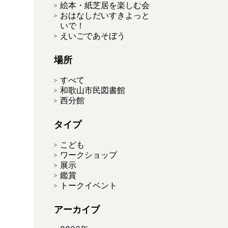
絵本・紙芝居を楽しむ会
おはなしだいすきよっと
いで！
えいごであそぼう
場所
すべて
和歌山市民図書館
西分館
タイプ
こども
ワークショップ
展示
鑑賞
トークイベント
アーカイブ