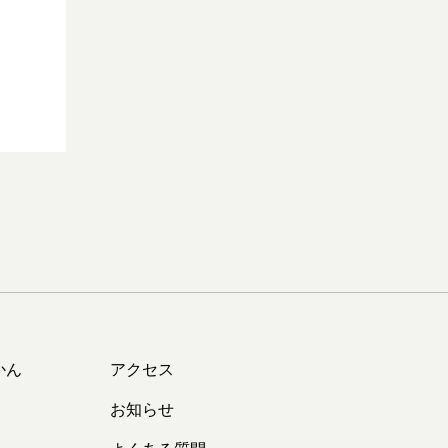
かん
アクセス
お知らせ