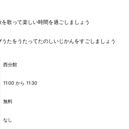
歌を歌って楽しい時間を過ごしましょう
びうたをうたってたのしいじかんをすごしましょう
西分館
11:00 から 11:30
無料
なし