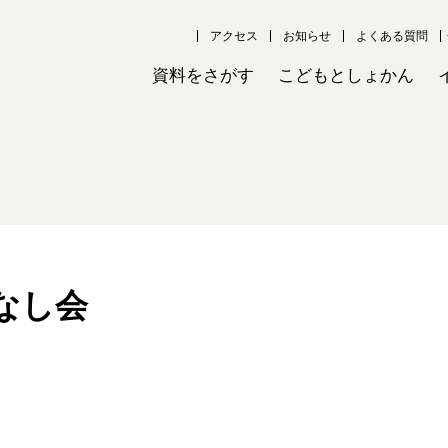
アクセス
お知らせ
よくある質問
資料をさがす
こどもとしょかん
なし会