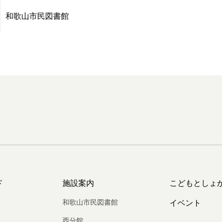
和歌山市民図書館
ド
施設案内
こどもとしょ
和歌山市民図書館
イベント
西分館