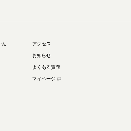
かん
アクセス
お知らせ
よくある質問
マイページ