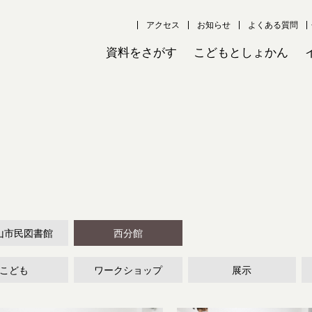
アクセス
お知らせ
よくある質問
資料をさがす
こどもとしょかん
山市民図書館
西分館
こども
ワークショップ
展示