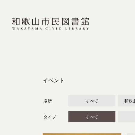
イベント
場所
すべて
和歌
タイプ
すべて