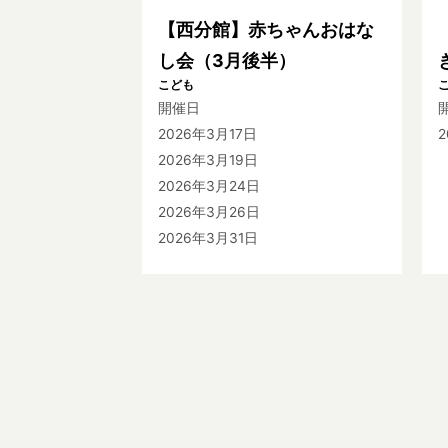
【西分館】赤ちゃんおはな
し会（3月後半）
こども
開催日
2026年3月17日
2
2026年3月19日
2026年3月24日
2026年3月26日
2026年3月31日