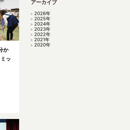
アーカイブ
2026年
2025年
2024年
2023年
2022年
2021年
2020年
分か
トミッ