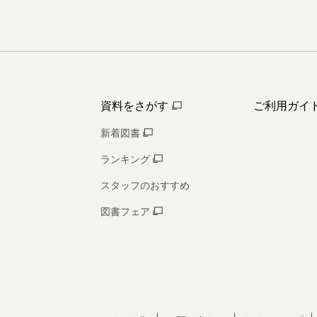
資料をさがす
ご利用ガイ
新着図書
ランキング
スタッフのおすすめ
図書フェア