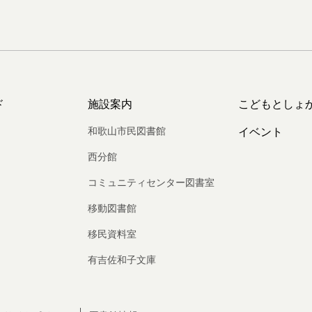
ド
施設案内
こどもとしょ
和歌山市民図書館
イベント
西分館
コミュニティセンター図書室
移動図書館
移民資料室
有吉佐和子文庫