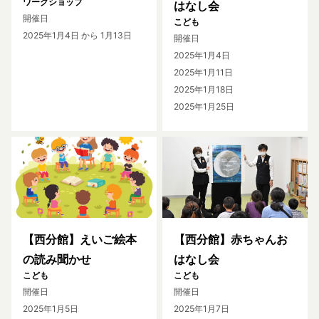
ワークショップ
はなし会
開催日
こども
2025年1月4日
から 1月13日
開催日
2025年1月4日
2025年1月11日
2025年1月18日
2025年1月25日
【西分館】えいご絵本
【西分館】赤ちゃんお
の読み聞かせ
はなし会
こども
こども
開催日
開催日
2025年1月5日
2025年1月7日