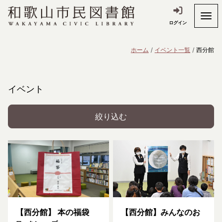
ログイン
ホーム
イベント一覧
西分館
イベント
絞り込む
【西分館】 本の福袋
【西分館】みんなのお