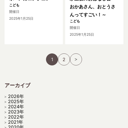
こども
おかあさん、おとうさ
開催日
んってすごい！～
2025年1月25日
こども
開催日
2025年1月25日
1
2
アーカイブ
2026年
2025年
2024年
2023年
2022年
2021年
2020年