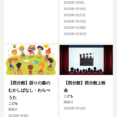
2025年1月9日
2025年1月16日
2025年1月21日
2025年1月23日
2025年1月28日
2025年1月30日
【西分館】語りの森の
【西分館】西分館上映
むかしばなし・わらべ
会
こども
うた
開催日
こども
2025年1月12日
開催日
2025年1月8日