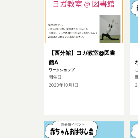
【西分館】ヨガ教室@図書
館A
ワークショップ
開催日
2020年10月1日
2