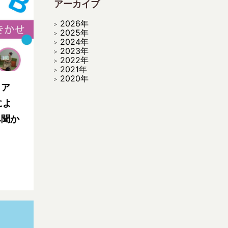
アーカイブ
2026年
2025年
2024年
2023年
2022年
2021年
2020年
ィア
によ
み聞か