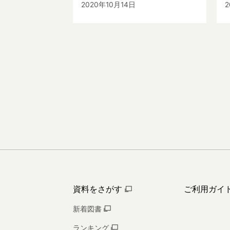
2020年10月14日
2
資料をさがす
ご利用ガイ
新着図書
ランキング