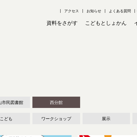
アクセス
お知らせ
よくある質問
資料をさがす
こどもとしょかん
山市民図書館
西分館
こども
ワークショップ
展示