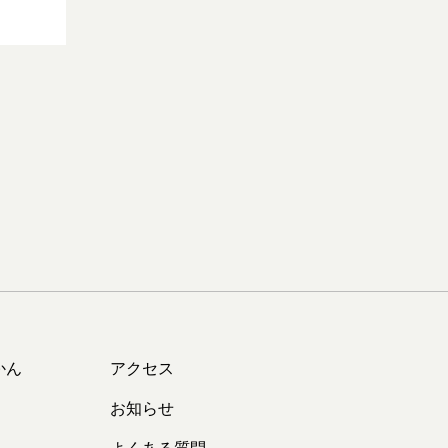
かん
アクセス
お知らせ
よくある質問