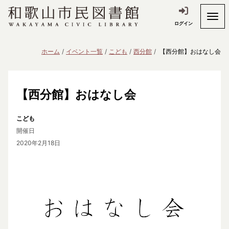
ログイン
ホーム
イベント一覧
こども
西分館
【西分館】おはなし会
【西分館】おはなし会
こども
開催日
2020年2月18日