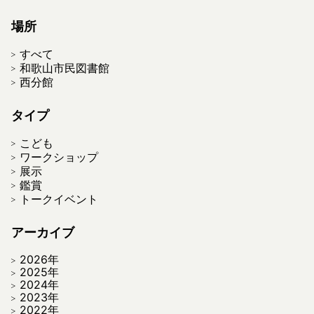
場所
すべて
和歌山市民図書館
西分館
タイプ
こども
ワークショップ
展示
鑑賞
トークイベント
アーカイブ
2026年
2025年
2024年
2023年
2022年