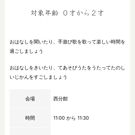
おはなしを聞いたり、手遊び歌を歌って楽しい時間を
過ごしましょう
おはなしをきいたり、てあそびうたをうたってたのし
いじかんをすごしましょう
会場
西分館
時間
11:00 から 11:30