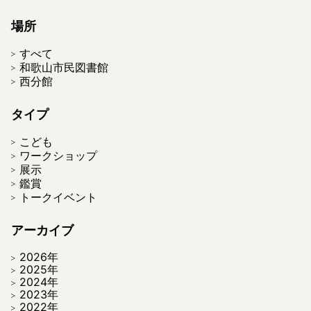
場所
すべて
和歌山市民図書館
西分館
タイプ
こども
ワークショップ
展示
鑑賞
トークイベント
アーカイブ
2026年
2025年
2024年
2023年
2022年