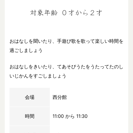
おはなしを聞いたり、手遊び歌を歌って楽しい時間を
過ごしましょう
おはなしをきいたり、てあそびうたをうたってたのし
いじかんをすごしましょう
会場
西分館
時間
11:00 から 11:30