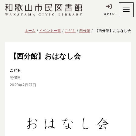
ログイン
ホーム
イベント一覧
こども
西分館
【西分館】おはなし会
【西分館】おはなし会
こども
開催日
2020年2月27日