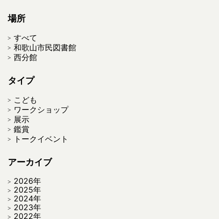
場所
すべて
和歌山市民図書館
西分館
タイプ
こども
ワークショップ
展示
鑑賞
トークイベント
アーカイブ
2026年
2025年
2024年
2023年
2022年