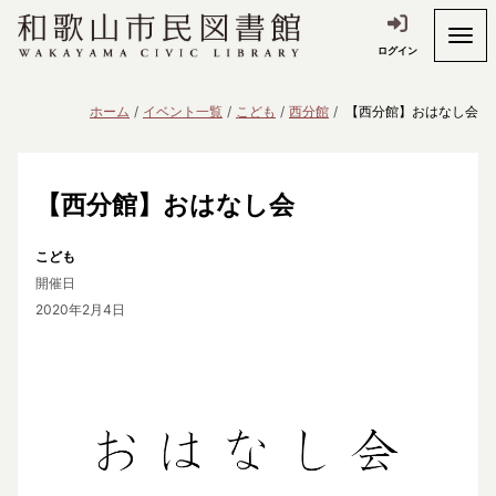
ログイン
ホーム
イベント一覧
こども
西分館
【西分館】おはなし会
【西分館】おはなし会
こども
開催日
2020年2月4日