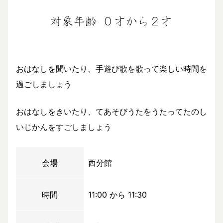
おはなしを聞いたり、手遊び歌を歌って楽しい時間を
過ごしましょう
おはなしをきいたり、てあそびうたをうたってたのし
いじかんをすごしましょう
会場
西分館
時間
11:00 から 11:30