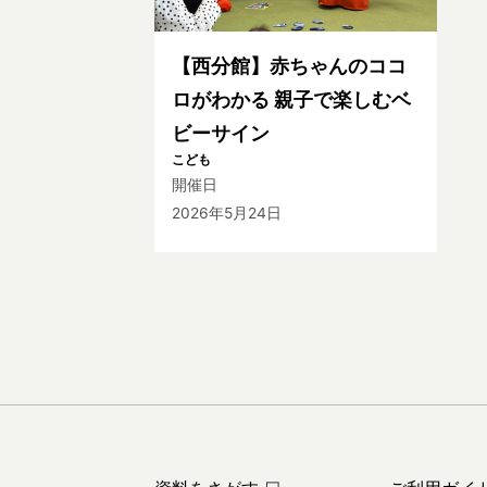
【西分館】赤ちゃんのココ
ロがわかる 親子で楽しむベ
ビーサイン
こども
開催日
2026年5月24日