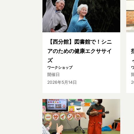
【西分館】図書館で！シニ
アのための健康エクササイ
ズ
ワークショップ
開催日
2026年5月14日
2