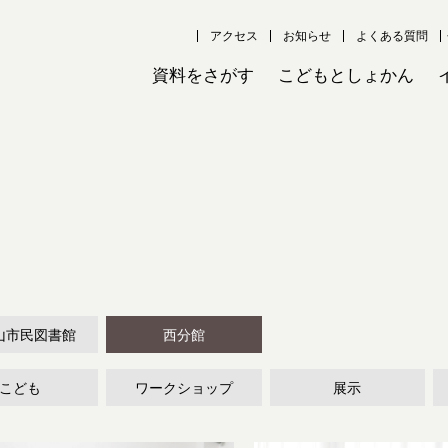
アクセス
お知らせ
よくある質問
資料をさがす
こどもとしょかん
山市民図書館
西分館
こども
ワークショップ
展示