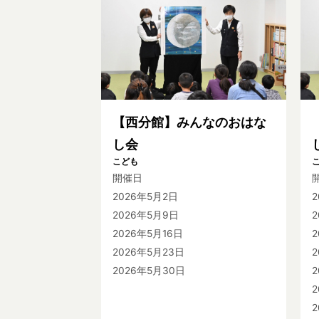
【西分館】みんなのおはな
し会
こども
開催日
2026年5月2日
2026年5月9日
2
2026年5月16日
2
2026年5月23日
2
2026年5月30日
2