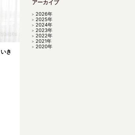
アーカイブ
2026年
2025年
2024年
2023年
2022年
2021年
2020年
！いき