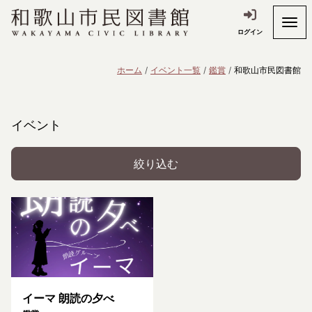
ログイン
ホーム
イベント一覧
鑑賞
和歌山市民図書館
イベント
絞り込む
イーマ 朗読の夕べ