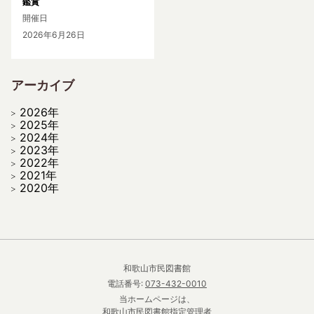
鑑賞
開催日
2026年6月26日
アーカイブ
2026年
2025年
2024年
2023年
2022年
2021年
2020年
和歌山市民図書館
電話番号:
073-432-0010
当ホームページは、
和歌山市民図書館指定管理者