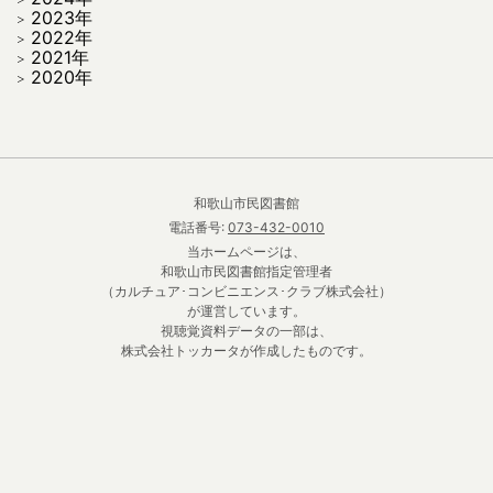
2023年
2022年
2021年
2020年
和歌山市民図書館
電話番号:
073-432-0010
当ホームページは、
和歌山市民図書館指定管理者
（カルチュア･コンビニエンス･クラブ株式会社）
が運営しています。
視聴覚資料データの一部は、
株式会社トッカータが作成したものです。