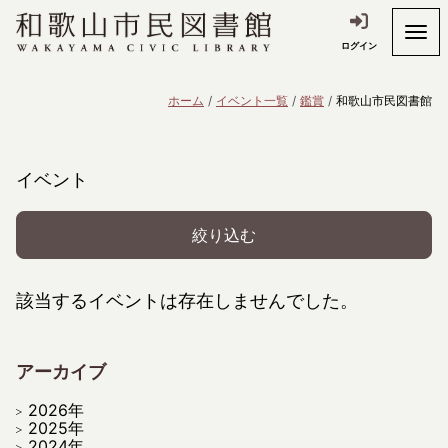
ログイン
ホーム
イベント一覧
鑑賞
和歌山市民図書館
イベント
絞り込む
該当するイベントは存在しませんでした。
アーカイブ
2026年
2025年
2024年