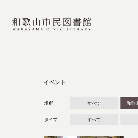
イベント
場所
すべて
和歌
タイプ
すべて