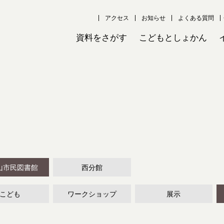
アクセス
お知らせ
よくある質問
資料をさがす
こどもとしょかん
山市民図書館
西分館
こども
ワークショップ
展示