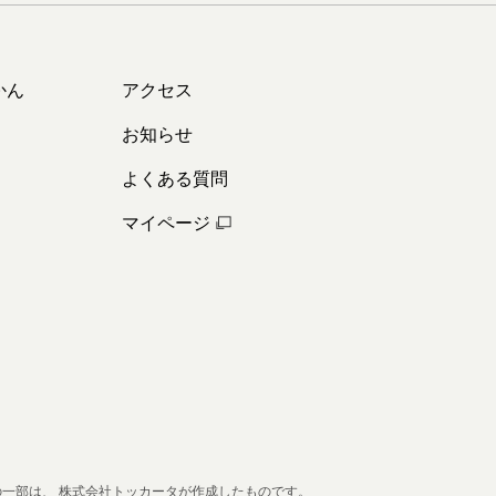
かん
アクセス
お知らせ
よくある質問
マイページ
の一部は、
株式会社トッカータが作成したものです。