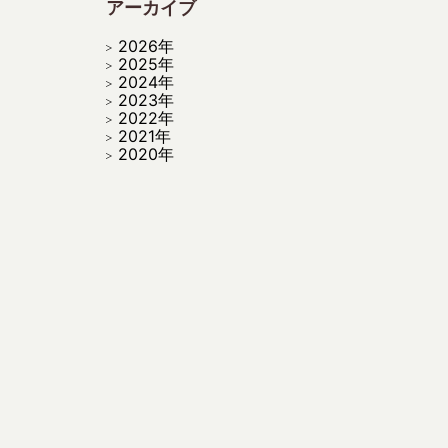
アーカイブ
2026年
2025年
2024年
2023年
2022年
2021年
2020年