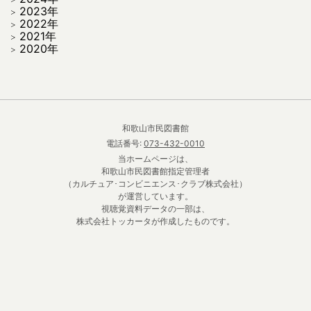
2023年
2022年
2021年
2020年
和歌山市民図書館
電話番号:
073-432-0010
当ホームページは、
和歌山市民図書館指定管理者
（カルチュア･コンビニエンス･クラブ株式会社）
が運営しています。
視聴覚資料データの一部は、
株式会社トッカータが作成したものです。