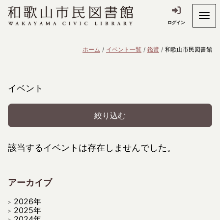
ログイン
ホーム
イベント一覧
鑑賞
和歌山市民図書館
イベント
絞り込む
該当するイベントは存在しませんでした。
アーカイブ
2026年
2025年
2024年