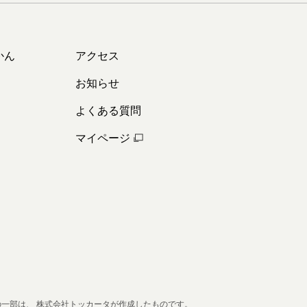
かん
アクセス
お知らせ
よくある質問
マイページ
の一部は、
株式会社トッカータが作成したものです。