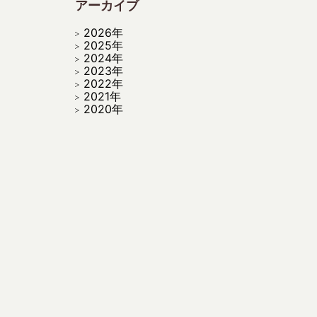
アーカイブ
2026年
2025年
2024年
2023年
2022年
2021年
2020年