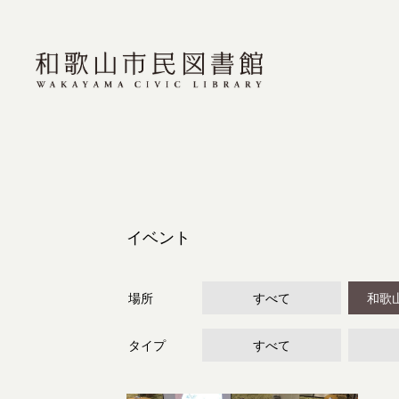
イベント
場所
すべて
和歌
タイプ
すべて