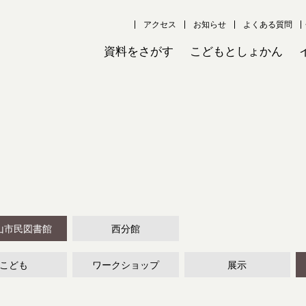
アクセス
お知らせ
よくある質問
資料をさがす
こどもとしょかん
山市民図書館
西分館
こども
ワークショップ
展示