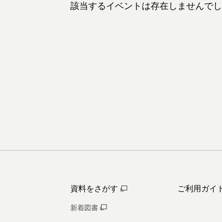
該当するイベントは存在しませんでし
資料をさがす
ご利用ガイ
新着図書