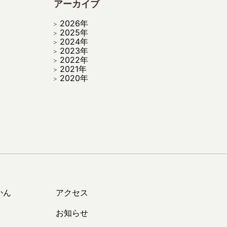
アーカイブ
2026年
2025年
2024年
2023年
2022年
2021年
2020年
かん
アクセス
お知らせ