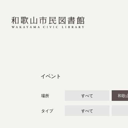
イベント
場所
すべて
和歌
タイプ
すべて