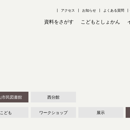
アクセス
お知らせ
よくある質問
資料をさがす
こどもとしょかん
山市民図書館
西分館
こども
ワークショップ
展示