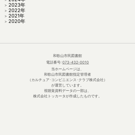
2023年
2022年
2021年
2020年
和歌山市民図書館
電話番号:
073-432-0010
当ホームページは、
和歌山市民図書館指定管理者
（カルチュア･コンビニエンス･クラブ株式会社）
が運営しています。
視聴覚資料データの一部は、
株式会社トッカータが作成したものです。