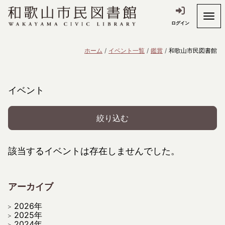
ログイン
ホーム
イベント一覧
鑑賞
和歌山市民図書館
イベント
絞り込む
該当するイベントは存在しませんでした。
アーカイブ
2026年
2025年
2024年