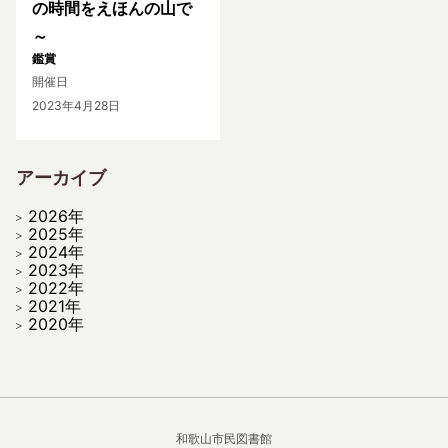
の時間をえほんの山で
～
鑑賞
開催日
2023年4月28日
アーカイブ
2026年
2025年
2024年
2023年
2022年
2021年
2020年
和歌山市民図書館