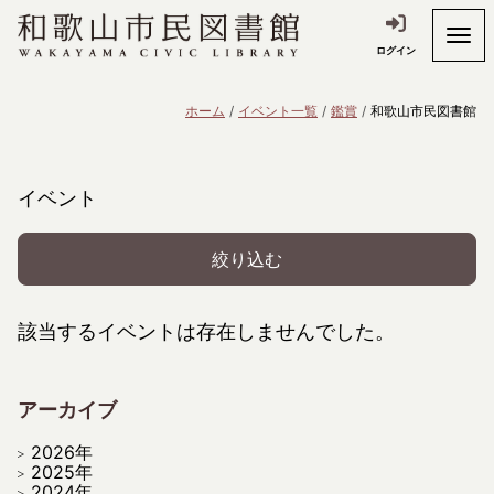
ログイン
ホーム
イベント一覧
鑑賞
和歌山市民図書館
イベント
絞り込む
該当するイベントは存在しませんでした。
アーカイブ
2026年
2025年
2024年