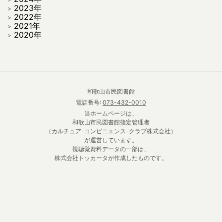
2023年
2022年
2021年
2020年
和歌山市民図書館
電話番号:
073-432-0010
当ホームページは、
和歌山市民図書館指定管理者
（カルチュア･コンビニエンス･クラブ株式会社）
が運営しています。
視聴覚資料データの一部は、
株式会社トッカータが作成したものです。