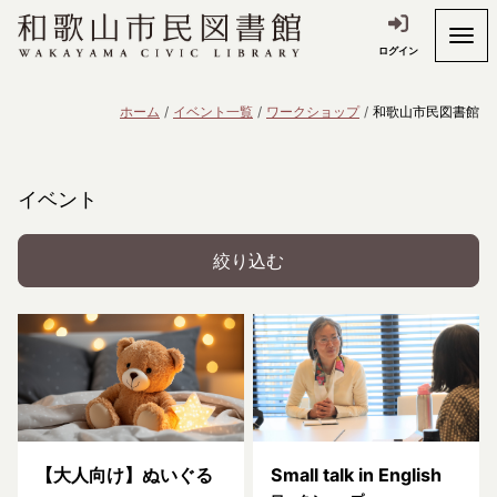
ログイン
ホーム
イベント一覧
ワークショップ
和歌山市民図書館
イベント
絞り込む
【大人向け】ぬいぐる
Small talk in English