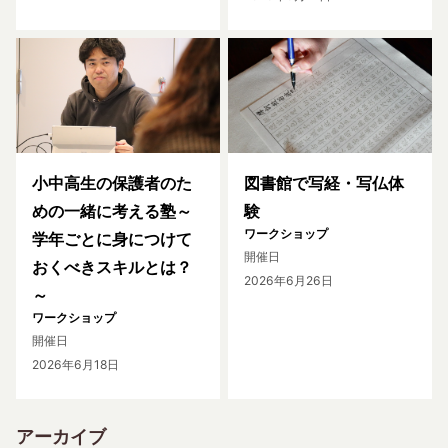
小中高生の保護者のた
図書館で写経・写仏体
めの一緒に考える塾～
験
ワークショップ
学年ごとに身につけて
開催日
おくべきスキルとは？
2026年6月26日
～
ワークショップ
開催日
2026年6月18日
アーカイブ