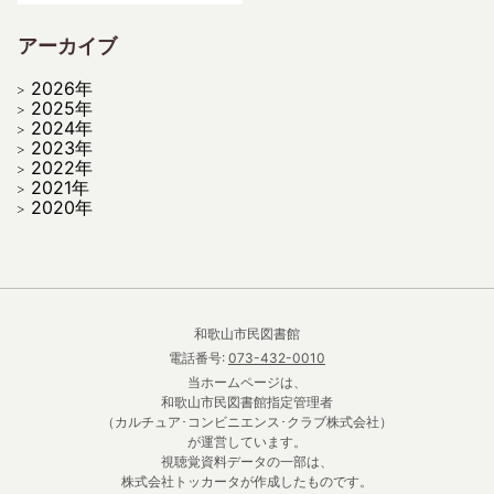
アーカイブ
2026年
2025年
2024年
2023年
2022年
2021年
2020年
和歌山市民図書館
電話番号:
073-432-0010
当ホームページは、
和歌山市民図書館指定管理者
（カルチュア･コンビニエンス･クラブ株式会社）
が運営しています。
視聴覚資料データの一部は、
株式会社トッカータが作成したものです。