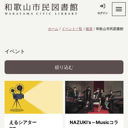
ログイン
ホーム
イベント一覧
鑑賞
和歌山市民図書館
イベント
絞り込む
えるシアター
NAZUKI's～Musicコラ