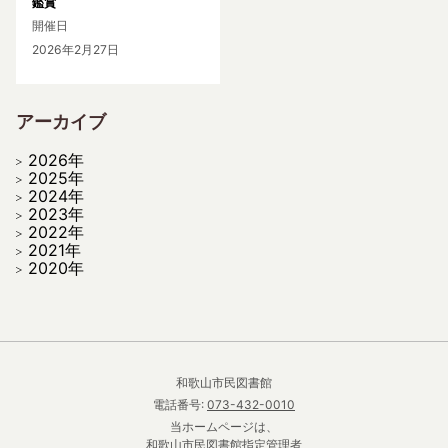
鑑賞
開催日
2026年2月27日
アーカイブ
2026年
2025年
2024年
2023年
2022年
2021年
2020年
和歌山市民図書館
電話番号:
073-432-0010
当ホームページは、
和歌山市民図書館指定管理者