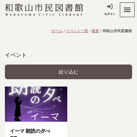
ログイン
ホーム
イベント一覧
鑑賞
和歌山市民図書館
イベント
絞り込む
イーマ 朗読の夕べ