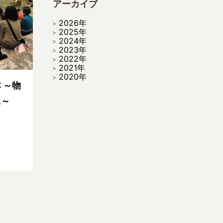
アーカイブ
2026年
2025年
2024年
2023年
2022年
2021年
2020年
 ～物
に～