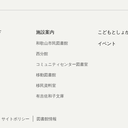
ド
施設案内
こどもとしょ
和歌山市民図書館
イベント
西分館
コミュニティセンター図書室
移動図書館
移民資料室
有吉佐和子文庫
サイトポリシー
図書館情報