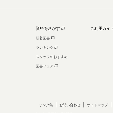
資料をさがす
ご利用ガイ
新着図書
ランキング
スタッフのおすすめ
図書フェア
リンク集
お問い合わせ
サイトマップ