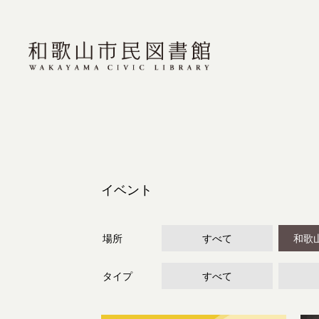
イベント
場所
すべて
和歌
タイプ
すべて