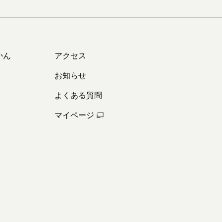
かん
アクセス
お知らせ
よくある質問
マイページ