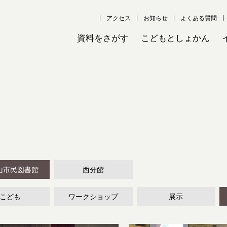
アクセス
お知らせ
よくある質問
資料をさがす
こどもとしょかん
山市民図書館
西分館
こども
ワークショップ
展示