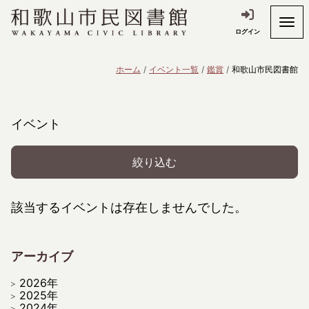
ログイン
ホーム
イベント一覧
鑑賞
和歌山市民図書館
イベント
絞り込む
該当するイベントは存在しませんでした。
アーカイブ
2026年
2025年
2024年