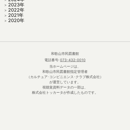
2023年
2022年
2021年
2020年
和歌山市民図書館
電話番号:
073-432-0010
当ホームページは、
和歌山市民図書館指定管理者
（カルチュア･コンビニエンス･クラブ株式会社）
が運営しています。
視聴覚資料データの一部は、
株式会社トッカータが作成したものです。