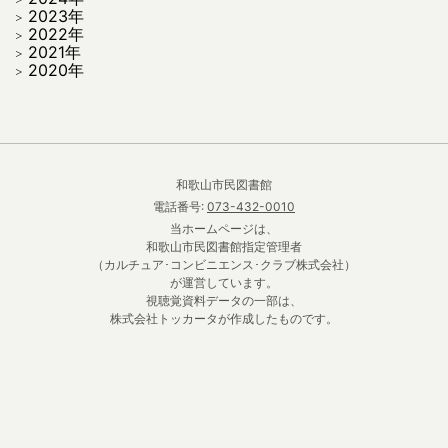
2023年
2022年
2021年
2020年
和歌山市民図書館
電話番号:
073-432-0010
当ホームページは、
和歌山市民図書館指定管理者
（カルチュア･コンビニエンス･クラブ株式会社）
が運営しています。
視聴覚資料データの一部は、
株式会社トッカータが作成したものです。