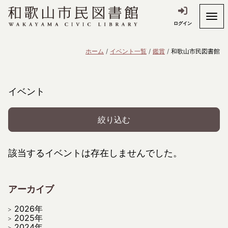
ログイン
ホーム
イベント一覧
鑑賞
和歌山市民図書館
イベント
絞り込む
該当するイベントは存在しませんでした。
アーカイブ
2026年
2025年
2024年