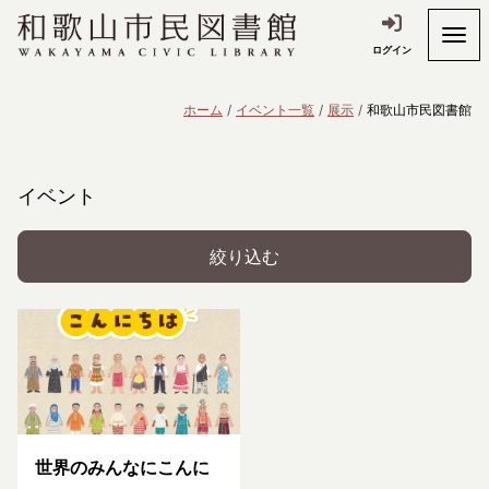
ログイン
ホーム
イベント一覧
展示
和歌山市民図書館
イベント
絞り込む
世界のみんなにこんに