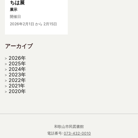
ちは展
展示
開催日
2026年2月1日
から 2月15日
アーカイブ
2026年
2025年
2024年
2023年
2022年
2021年
2020年
和歌山市民図書館
電話番号:
073-432-0010