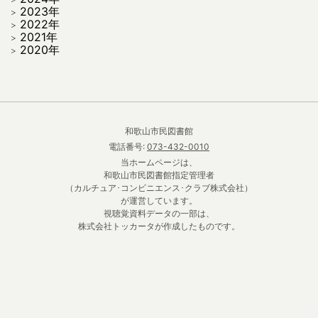
2023年
2022年
2021年
2020年
和歌山市民図書館
電話番号:
073-432-0010
当ホームページは、
和歌山市民図書館指定管理者
（カルチュア･コンビニエンス･クラブ株式会社）
が運営しています。
視聴覚資料データの一部は、
株式会社トッカータが作成したものです。