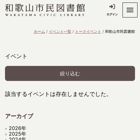
ログイン
ホーム
イベント一覧
トークイベント
和歌山市民図書館
イベント
絞り込む
該当するイベントは存在しませんでした。
アーカイブ
2026年
2025年
2024年