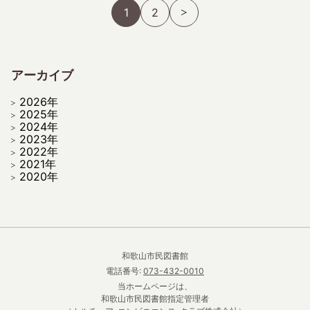
1
2
アーカイブ
2026年
2025年
2024年
2023年
2022年
2021年
2020年
和歌山市民図書館
電話番号:
073-432-0010
当ホームページは、
和歌山市民図書館指定管理者