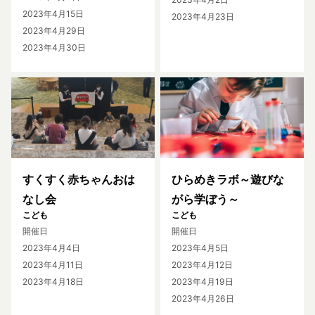
2023年4月15日
2023年4月23日
2023年4月29日
2023年4月30日
すくすく赤ちゃんおは
ひらめきラボ～遊びな
なし会
がら学ぼう～
こども
こども
開催日
開催日
2023年4月4日
2023年4月5日
2023年4月11日
2023年4月12日
2023年4月18日
2023年4月19日
2023年4月26日