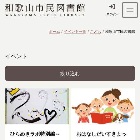
ログイン
ホーム
イベント一覧
こども
和歌山市民図書館
イベント
絞り込む
ひらめきラボ特別編～
おはなしだいすきよっ