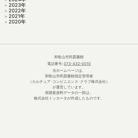
2023年
2022年
2021年
2020年
和歌山市民図書館
電話番号:
073-432-0010
当ホームページは、
和歌山市民図書館指定管理者
（カルチュア･コンビニエンス･クラブ株式会社）
が運営しています。
視聴覚資料データの一部は、
株式会社トッカータが作成したものです。