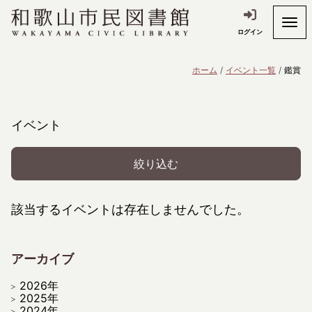
ログイン
ホーム
イベント一覧
鑑賞
イベント
絞り込む
該当するイベントは存在しませんでした。
アーカイブ
2026年
2025年
2024年