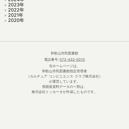
2023年
2022年
2021年
2020年
和歌山市民図書館
電話番号:
073-432-0010
当ホームページは、
和歌山市民図書館指定管理者
（カルチュア･コンビニエンス･クラブ株式会社）
が運営しています。
視聴覚資料データの一部は、
株式会社トッカータが作成したものです。