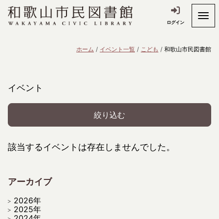
ログイン
ホーム
イベント一覧
こども
和歌山市民図書館
イベント
絞り込む
該当するイベントは存在しませんでした。
アーカイブ
2026年
2025年
2024年