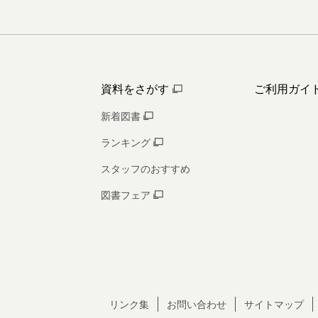
資料をさがす
ご利用ガイ
新着図書
ランキング
スタッフのおすすめ
図書フェア
リンク集
お問い合わせ
サイトマップ