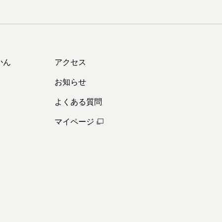
かん
アクセス
お知らせ
よくある質問
マイページ