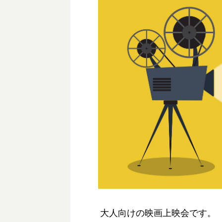
大人向けの映画上映会です。