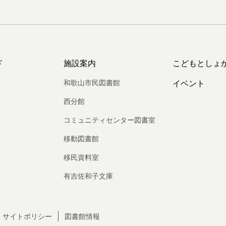
ド
施設案内
こどもとしょ
和歌山市民図書館
イベント
西分館
コミュニティセンター図書室
移動図書館
移民資料室
有吉佐和子文庫
サイトポリシー
図書館情報