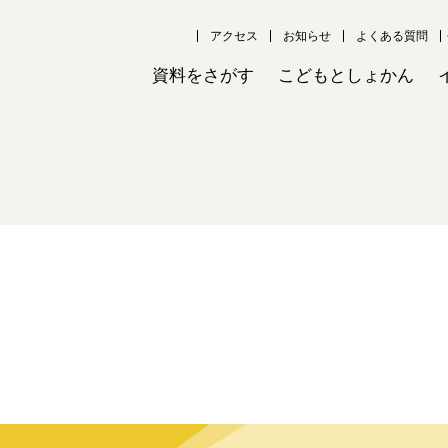
アクセス
お知らせ
よくある質問
資料をさがす
こどもとしょかん