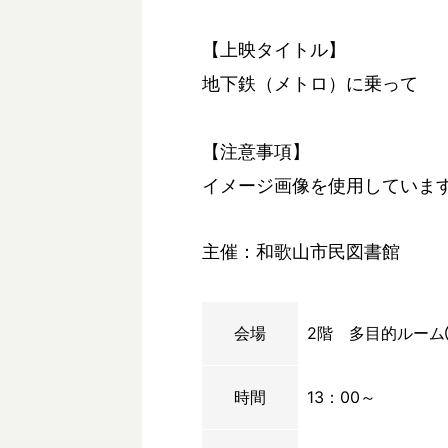
【上映タイトル】
地下鉄（メトロ）に乗って
【注意事項】
イメージ画像を使用していま
主催：和歌山市民図書館
会場
2階 多目的ルー
時間
13：00～