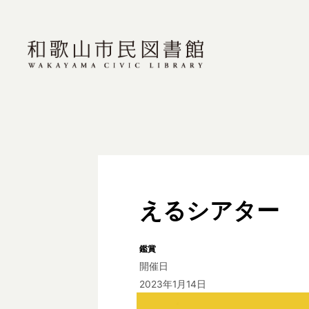
えるシアター
鑑賞
開催日
2023年1月14日