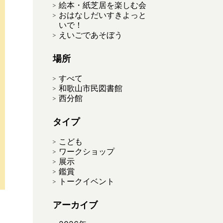
絵本・紙芝居を楽しむ会
おはなしだいすきよっと
いで！
えいごであそぼう
場所
すべて
和歌山市民図書館
西分館
タイプ
こども
ワークショップ
展示
鑑賞
トークイベント
アーカイブ