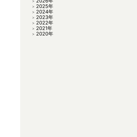
2026年
2025年
2024年
2023年
2022年
2021年
2020年