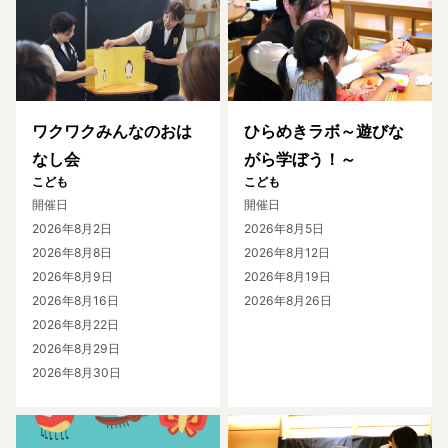
ワクワクみんなのおは
ひらめきラボ～遊びな
なし会
がら学ぼう！～
こども
こども
開催日
開催日
2026年8月2日
2026年8月5日
2026年8月8日
2026年8月12日
2026年8月9日
2026年8月19日
2026年8月16日
2026年8月26日
2026年8月22日
2026年8月29日
2026年8月30日