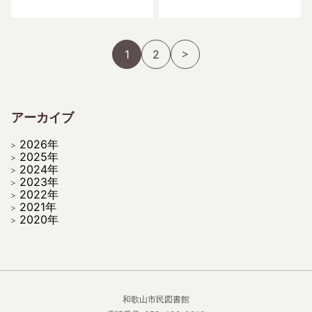
1
2
アーカイブ
2026年
2025年
2024年
2023年
2022年
2021年
2020年
和歌山市民図書館