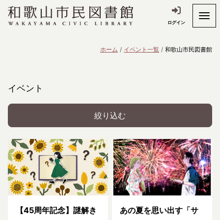
ログイン
ホーム
イベント一覧
和歌山市民図書館
イベント
絞り込む
【45周年記念】謎解き
あの夏を思い出す「サ