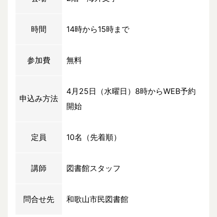
時間
14時から15時まで
参加費
無料
4月25日（水曜日）8時からWEB予約
申込み方法
開始
定員
10名（先着順）
講師
図書館スタッフ
問合せ先
和歌山市民図書館