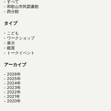
すべて
和歌山市民図書館
西分館
タイプ
こども
ワークショップ
展示
鑑賞
トークイベント
アーカイブ
2026年
2025年
2024年
2023年
2022年
2021年
2020年