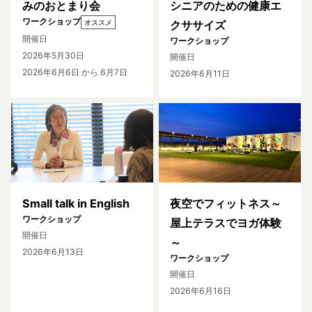
みのおとまり会
シニアのための健康エ
ワークショップ
オススメ
クササイズ
開催日
ワークショップ
2026年5月30日
開催日
2026年6月6日
から 6月7日
2026年6月11日
Small talk in English
夜空でフィットネス～
ワークショップ
屋上テラスでヨガ体験
開催日
～
2026年6月13日
ワークショップ
開催日
2026年6月16日