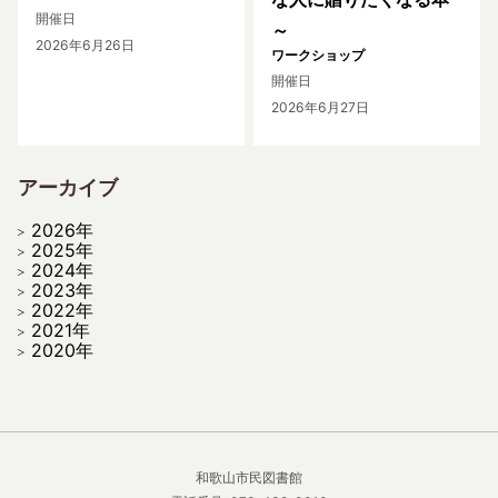
開催日
～
2026年6月26日
ワークショップ
開催日
2026年6月27日
アーカイブ
2026年
2025年
2024年
2023年
2022年
2021年
2020年
和歌山市民図書館