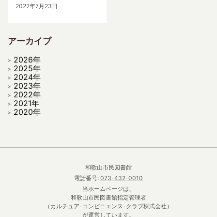
2022年7月23日
アーカイブ
2026年
2025年
2024年
2023年
2022年
2021年
2020年
和歌山市民図書館
電話番号:
073-432-0010
当ホームページは、
和歌山市民図書館指定管理者
（カルチュア･コンビニエンス･クラブ株式会社）
が運営しています。