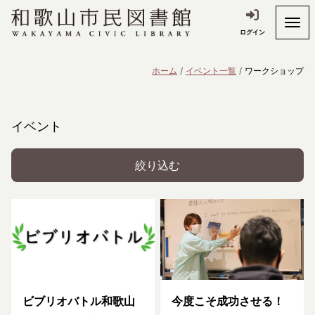
ログイン
ホーム
イベント一覧
ワークショップ
イベント
絞り込む
ビブリオバトル和歌山
今度こそ成功させる！