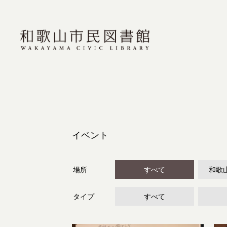
イベント
場所
すべて
和歌
タイプ
すべて