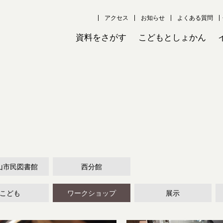
アクセス
お知らせ
よくある質問
資料をさがす
こどもとしょかん
山市民図書館
西分館
こども
ワークショップ
展示