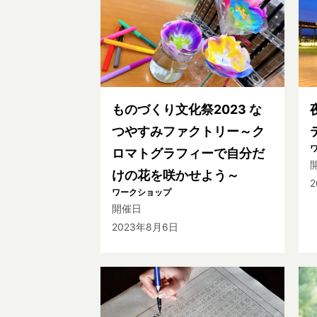
ものづくり文化祭2023 な
つやすみファクトリー～ク
ロマトグラフィーで自分だ
けの花を咲かせよう～
2
ワークショップ
開催日
2023年8月6日