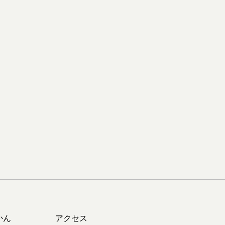
かん
アクセス