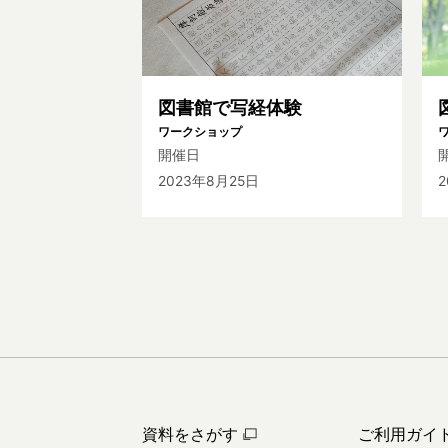
図書館で写経体験
ワークショップ
開催日
2023年8月25日
資料をさがす
ご利用ガイ