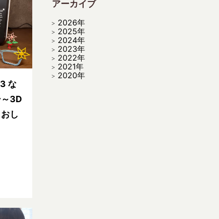
アーカイブ
2026年
2025年
2024年
2023年
2022年
2021年
2020年
3 な
～3D
！おし
～