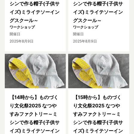
シンで作る帽子(子供サ
シンで作る帽子(子供サ
イズ)ミライテソーイン
イズ)ミライテソーイン
グスクール～
グスクール～
ワークショップ
ワークショップ
開催日
開催日
2025年8月9日
2025年8月9日
【14時から】ものづく
【15時から】ものづく
り文化祭2025 なつや
り文化祭2025 なつや
すみファクトリー～ミ
すみファクトリー～ミ
シンで作る帽子(子供サ
シンで作る帽子(子供サ
イズ)ミライテソーイン
イズ)ミライテソーイン