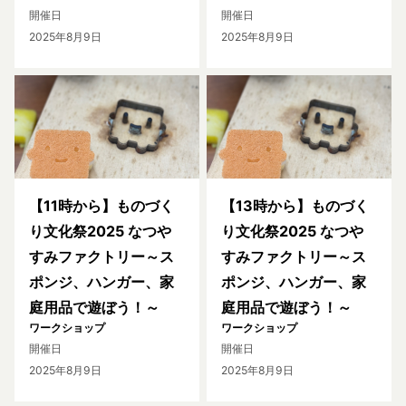
開催日
開催日
2025年8月9日
2025年8月9日
【11時から】ものづく
【13時から】ものづく
り文化祭2025 なつや
り文化祭2025 なつや
すみファクトリー～ス
すみファクトリー～ス
ポンジ、ハンガー、家
ポンジ、ハンガー、家
庭用品で遊ぼう！～
庭用品で遊ぼう！～
ワークショップ
ワークショップ
開催日
開催日
2025年8月9日
2025年8月9日