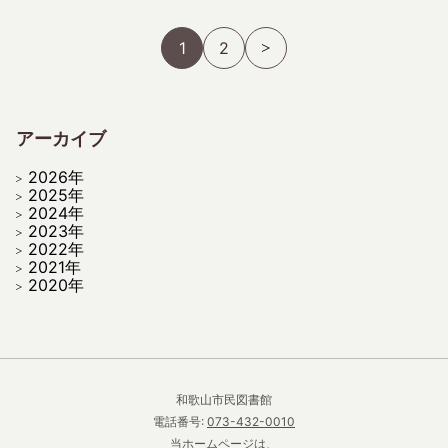
1
2
アーカイブ
2026年
2025年
2024年
2023年
2022年
2021年
2020年
和歌山市民図書館
電話番号:
073-432-0010
当ホームページは、