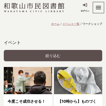
ログイン
ホーム
イベント一覧
ワークショップ
イベント
絞り込む
今度こそ成功させる！
【10時から】ものづく