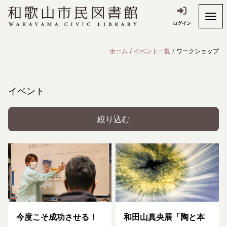
ログイン
ホーム
イベント一覧
ワークショップ
イベント
絞り込む
今度こそ成功させる！
和田山真央展「陶と本