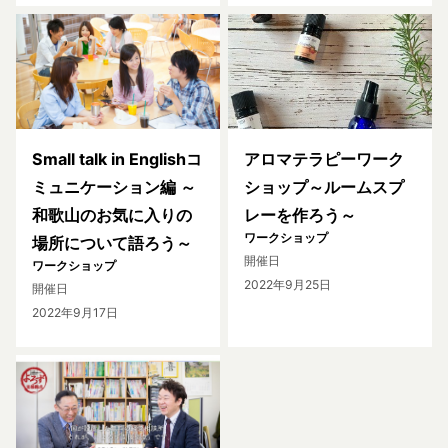
Small talk in Englishコ
アロマテラピーワーク
ミュニケーション編 ～
ショップ～ルームスプ
和歌山のお気に入りの
レーを作ろう～
ワークショップ
場所について語ろう～
開催日
ワークショップ
2022年9月25日
開催日
2022年9月17日