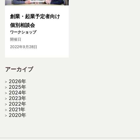
創業・起業予定者向け
個別相談会
ワークショップ
開催日
2022年9月28日
アーカイブ
2026年
2025年
2024年
2023年
2022年
2021年
2020年