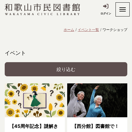
ログイン
ホーム
イベント一覧
ワークショップ
イベント
絞り込む
【45周年記念】謎解き
【西分館】図書館で！