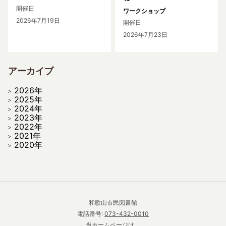
開催日
ワークショップ
2026年7月19日
開催日
2026年7月23日
アーカイブ
2026年
2025年
2024年
2023年
2022年
2021年
2020年
和歌山市民図書館
電話番号:
073-432-0010
当ホームページは、