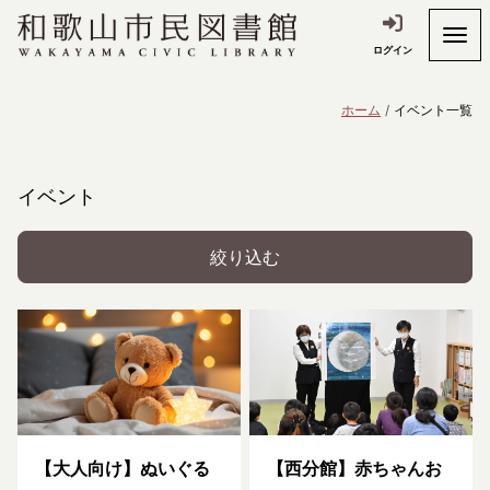
ログイン
ホーム
イベント一覧
イベント
絞り込む
【大人向け】ぬいぐる
【西分館】赤ちゃんお