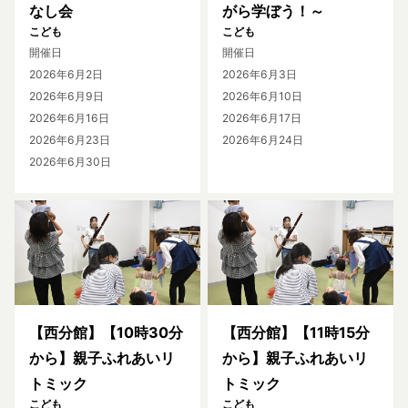
なし会
がら学ぼう！～
こども
こども
開催日
開催日
2026年6月2日
2026年6月3日
2026年6月9日
2026年6月10日
2026年6月16日
2026年6月17日
2026年6月23日
2026年6月24日
2026年6月30日
【西分館】【10時30分
【西分館】【11時15分
から】親子ふれあいリ
から】親子ふれあいリ
トミック
トミック
こども
こども