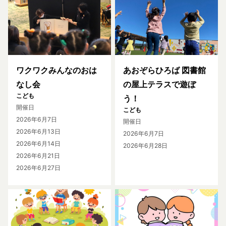
ワクワクみんなのおは
あおぞらひろば 図書館
なし会
の屋上テラスで遊ぼ
こども
う！
開催日
こども
2026年6月7日
開催日
2026年6月13日
2026年6月7日
2026年6月14日
2026年6月28日
2026年6月21日
2026年6月27日