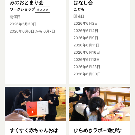
みのおとまり会
はなし会
ワークショップ
こども
オススメ
開催日
開催日
2026年6月2日
2026年5月30日
2026年6月4日
2026年6月6日
から 6月7日
2026年6月9日
2026年6月11日
2026年6月16日
2026年6月18日
2026年6月23日
2026年6月30日
すくすく赤ちゃんおは
ひらめきラボ～遊びな