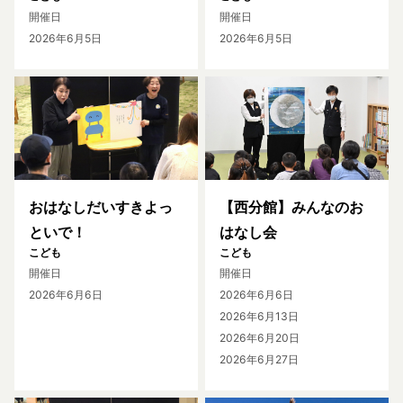
開催日
開催日
2026年6月5日
2026年6月5日
おはなしだいすきよっ
【西分館】みんなのお
といで！
はなし会
こども
こども
開催日
開催日
2026年6月6日
2026年6月6日
2026年6月13日
2026年6月20日
2026年6月27日