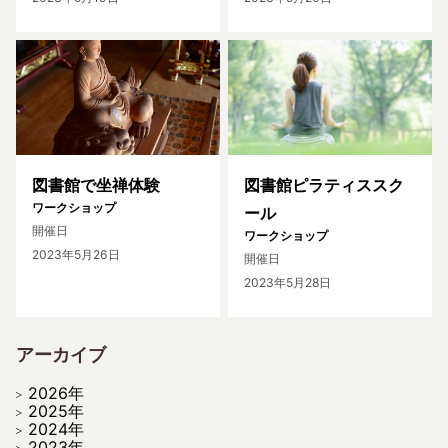
図書館で坐禅体験
図書館ピラティススク
ワークショップ
ール
開催日
ワークショップ
2023年5月26日
開催日
2023年5月28日
アーカイブ
2026年
2025年
2024年
2023年