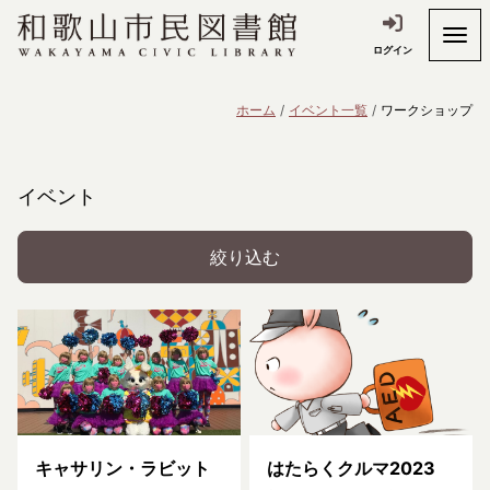
ログイン
ホーム
イベント一覧
ワークショップ
イベント
絞り込む
キャサリン・ラビット
はたらくクルマ2023