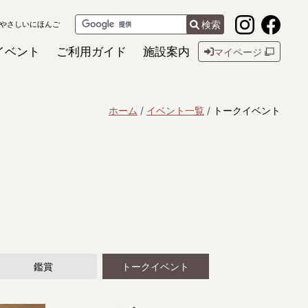
検索
やさしいにほんご
イベント
ご利用ガイド
施設案内
マイページ
ホーム
イベント一覧
トークイベント
鑑賞
トークイベント