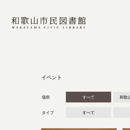
イベント
場所
すべて
和歌
タイプ
すべて