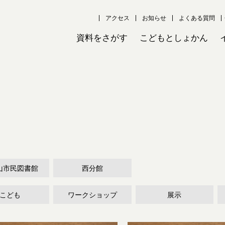
アクセス
お知らせ
よくある質問
資料をさがす
こどもとしょかん
山市民図書館
西分館
こども
ワークショップ
展示