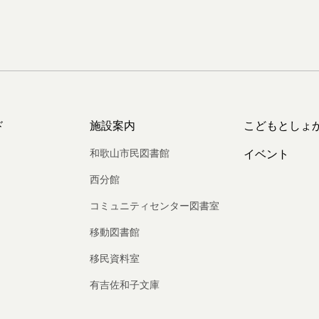
ド
施設案内
こどもとしょ
和歌山市民図書館
イベント
西分館
コミュニティセンター図書室
移動図書館
移民資料室
有吉佐和子文庫