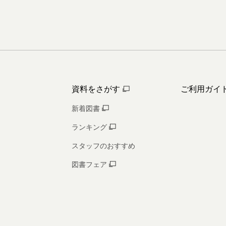
資料をさがす
ご利用ガイ
新着図書
ランキング
スタッフのおすすめ
図書フェア