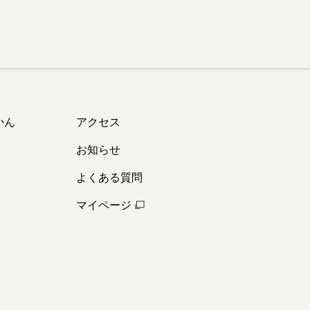
かん
アクセス
お知らせ
よくある質問
マイページ