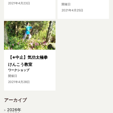
2021年4月23日
開催日
2021年4月25日
【※中止】気功太極拳
けんこう教室
ワークショップ
開催日
2021年4月28日
アーカイブ
2026年