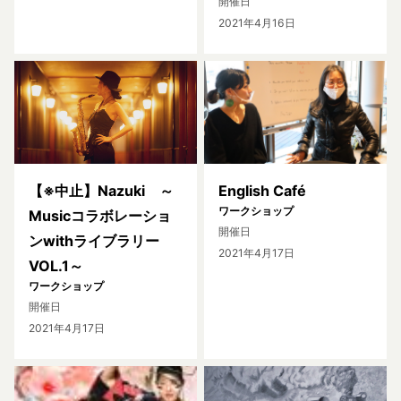
開催日
2021年4月16日
【※中止】Nazuki ～
English Café
ワークショップ
Musicコラボレーショ
開催日
ンwithライブラリー
2021年4月17日
VOL.1～
ワークショップ
開催日
2021年4月17日