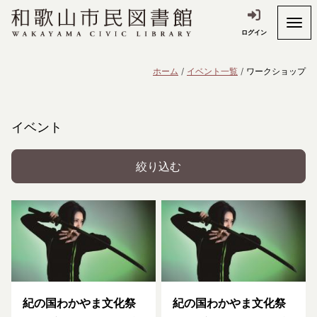
ログイン
ホーム
イベント一覧
ワークショップ
イベント
絞り込む
紀の国わかやま文化祭
紀の国わかやま文化祭