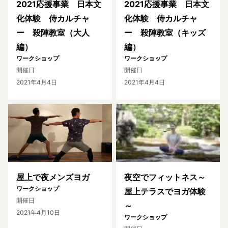
2021応援事業 日本文
2021応援事業 日本文
化体験 侍カルチャ
化体験 侍カルチャ
ー 殺陣教室（大人
ー 殺陣教室（キッズ
編）
編）
ワークショップ
ワークショップ
開催日
開催日
2021年4月4日
2021年4月4日
屋上で夜メンズヨガ
夜空でフィットネス～
ワークショップ
屋上テラスでヨガ体験
開催日
～
2021年4月10日
ワークショップ